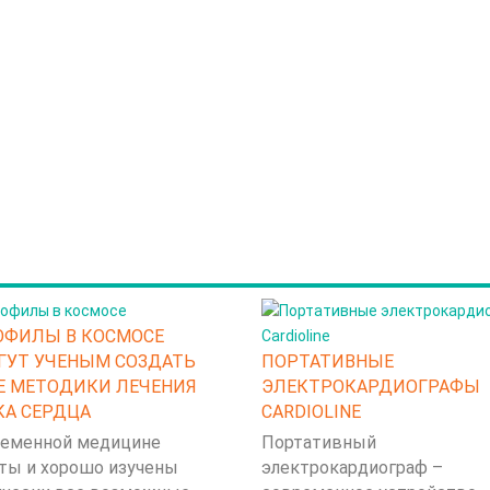
ОФИЛЫ В КОСМОСЕ
ГУТ УЧЕНЫМ СОЗДАТЬ
ПОРТАТИВНЫЕ
Е МЕТОДИКИ ЛЕЧЕНИЯ
ЭЛЕКТРОКАРДИОГРАФЫ
КА СЕРДЦА
CARDIOLINE
ременной медицине
Портативный
ты и хорошо изучены
электрокардиограф –