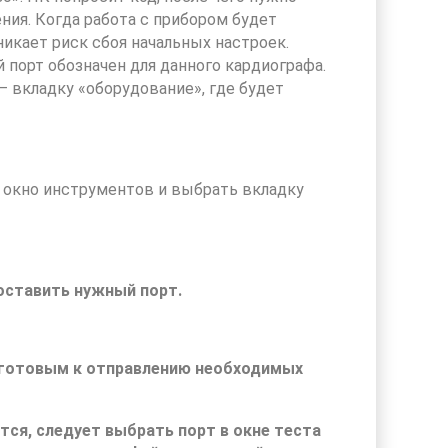
ния. Когда работа с прибором будет
никает риск сбоя начальных настроек.
й порт обозначен для данного кардиографа.
– вкладку «оборудование», где будет
 окно инструментов и выбрать вкладку
оставить нужный порт.
 готовым к отправлению необходимых
тся, следует выбрать порт в окне теста