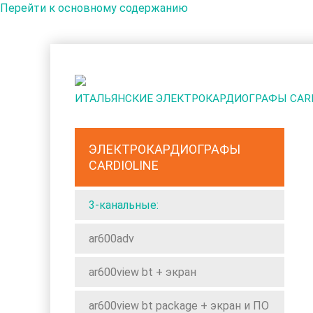
Перейти к основному содержанию
ИТАЛЬЯНСКИЕ ЭЛЕКТРОКАРДИОГРАФЫ CARD
ЭЛЕКТРОКАРДИОГРАФЫ
CARDIOLINE
3-канальные:
ar600adv
ar600view bt + экран
ar600view bt package + экран и ПО