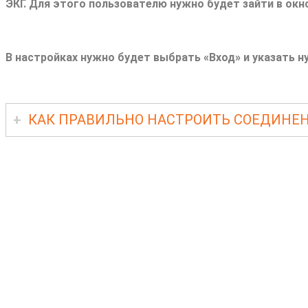
ЭКГ. Для этого пользователю нужно будет зайти в окно
В настройках нужно будет выбрать «
Вход»
и указать н
КАК ПРАВИЛЬНО НАСТРОИТЬ СОЕДИНЕН