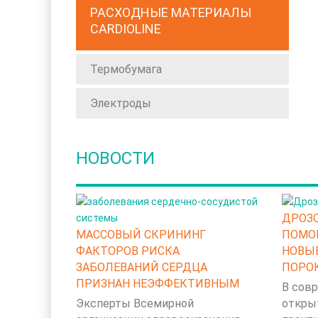
РАСХОДНЫЕ МАТЕРИАЛЫ
CARDIOLINE
Термобумага
Электроды
НОВОСТИ
ДРОЗ
МАССОВЫЙ СКРИНИНГ
ПОМО
ФАКТОРОВ РИСКА
НОВЫ
ЗАБОЛЕВАНИЙ СЕРДЦА
ПОРО
ПРИЗНАН НЕЭФФЕКТИВНЫМ
В сов
Эксперты Всемирной
откры