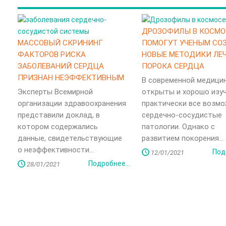
ДРОЗОФИЛЫ В КОСМО
МАССОВЫЙ СКРИНИНГ
ПОМОГУТ УЧЕНЫМ СО
ФАКТОРОВ РИСКА
НОВЫЕ МЕТОДИКИ ЛЕ
ЗАБОЛЕВАНИЙ СЕРДЦА
ПОРОКА СЕРДЦА
ПРИЗНАН НЕЭФФЕКТИВНЫМ
В современной медици
Эксперты Всемирной
открыты и хорошо изу
организации здравоохранения
практически все возм
представили доклад, в
сердечно-сосудистые
котором содержались
патологии. Однако с
данные, свидетельствующие
развитием покорения...
о неэффективности...
Под
12/01/2021
Подробнее...
28/01/2021