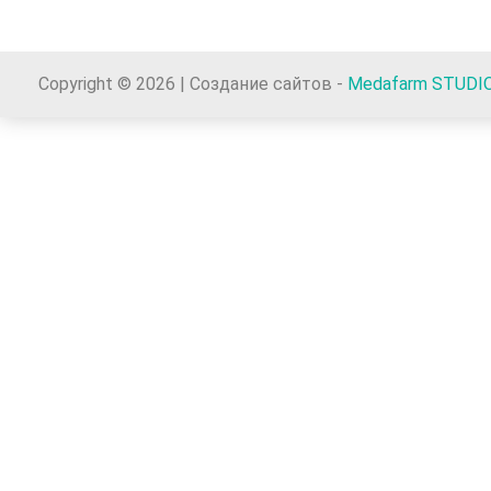
Copyright © 2026 | Создание сайтов -
Medafarm STUDI