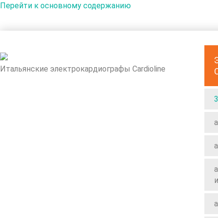
Перейти к основному содержанию
Итальянские электрокардиографы Cardioline
a
a
a