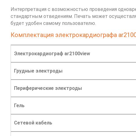
Интерпретация с возможностью проведения одновре
стандартным отведениям. Печать может осуществля
будет удобен самому пользователю.
Комплектация электрокардиографа ar2100
Электрокардиограф ar2100view
Грудные электроды
Периферические электроды
Гель
Сетевой кабель