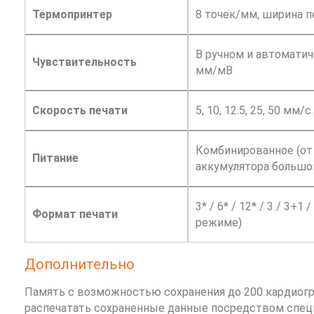
Термопринтер
8 точек/мм, ширина п
В ручном и автоматиче
Чувствительность
мм/мВ
Скорость печати
5, 10, 12.5, 25, 50 мм/с.
Комбинированное (от 
Питание
аккумулятора большо
3* / 6* / 12* / 3 / 3+1 
Формат печати
режиме)
Дополнительно
Память с возможностью сохранения до 200 кардиог
распечатать сохраненные данные посредством специ