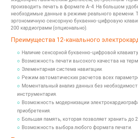
производить печать в формате А-4. На большом удо
необходимые данные в режиме реального времени. 
эргономичную сенсорную буквенно-цифровую клавиат
200 кардиограмм (опционально).
Преимущества 12-канального электрокард
Наличие сенсорной буквенно-цифровой клавиату
Возможность печати высокого качества на термо
Элементарная система навигации.
Режим автоматических расчетов всех параметро
Моментальный анализ данных без необходимост
инструментария.
Возможность модернизации электрокардиографа к
приобретения.
Большая память, которая позволяет хранить до 
Возможность выбора любого формата печати.