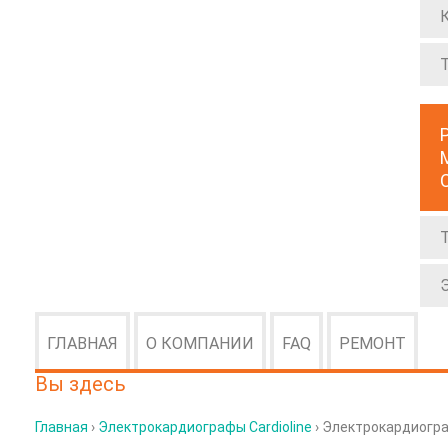
ГЛАВНАЯ
О КОМПАНИИ
FAQ
РЕМОНТ
Вы здесь
Главная
›
Электрокардиографы Cardioline
› Электрокардиогра