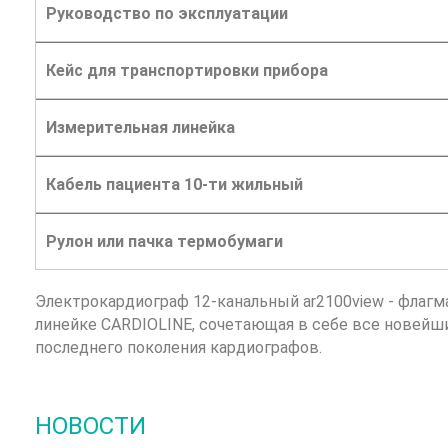
Руководство по эксплуатации
Кейс для транспортировки прибора
Измерительная линейка
Кабель пациента 10-ти жильный
Рулон или пачка термобумаги
Электрокардиограф 12-канальный ar2100view - флагм
линейке CARDIOLINE, сочетающая в себе все новейш
последнего поколения кардиографов.
НОВОСТИ