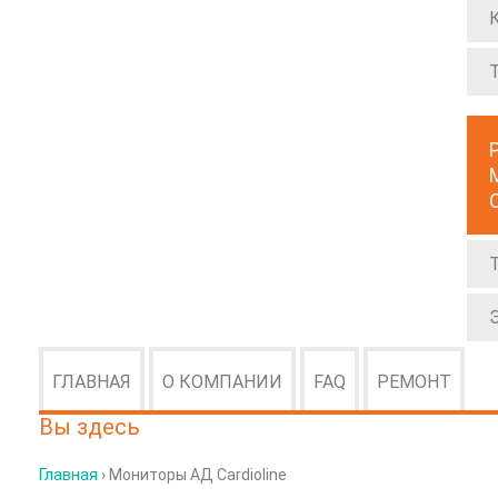
ГЛАВНАЯ
О КОМПАНИИ
FAQ
РЕМОНТ
Вы здесь
Главная
› Мониторы АД Cardioline