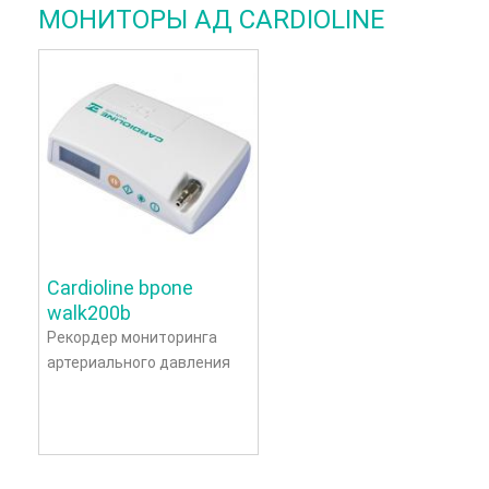
МОНИТОРЫ АД CARDIOLINE
Cardioline bpone
walk200b
Рекордер мониторинга
артериального давления