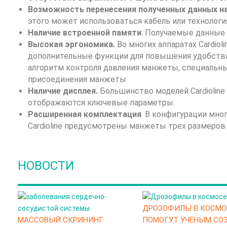
Возможность перенесения полученных данных н
этого может использоваться кабель или технология
Наличие встроенной памяти
. Получаемые данные 
Высокая эргономика.
Во многих аппаратах Cardio
дополнительные функции для повышения удобства
алгоритм контроля давления манжеты, специальн
присоединения манжеты.
Наличие дисплея.
Большинство моделей Cardioline
отображаются ключевые параметры.
Расширенная комплектация
. В конфигурации мно
Cardioline предусмотрены манжеты трех размеров 
НОВОСТИ
ДРОЗОФИЛЫ В КОСМО
МАССОВЫЙ СКРИНИНГ
ПОМОГУТ УЧЕНЫМ СО