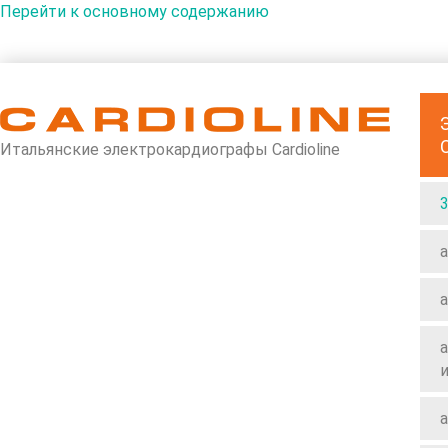
Перейти к основному содержанию
Итальянские электрокардиографы Cardioline
a
a
a