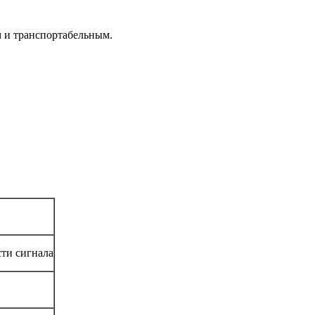
 и транспортабельным.
сти сигнала