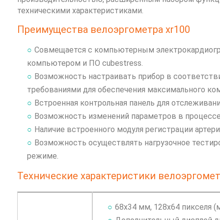
техническими характеристиками.
Преимущества велоэргометра xr100
Совмещается с компьютерным электрокардиогра
компьютером и ПО cubestress.
Возможность настраивать прибор в соответств
требованиями для обеспечения максимального ком
Встроенная контрольная панель для отслеживани
Возможность изменений параметров в процессе
Наличие встроенного модуля регистрации артери
Возможность осуществлять нагрузочное тестир
режиме.
Технические характеристики велоэргомет
68х34 мм, 128х64 пикселя (