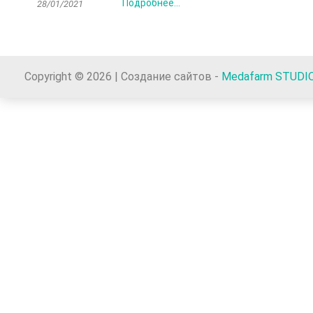
Подробнее...
28/01/2021
Copyright © 2026 | Создание сайтов -
Medafarm STUDI