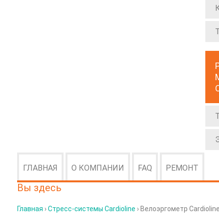
ГЛАВНАЯ
О КОМПАНИИ
FAQ
РЕМОНТ
Вы здесь
Главная
›
Стресс-системы Cardioline
› Велоэргометр Cardioline