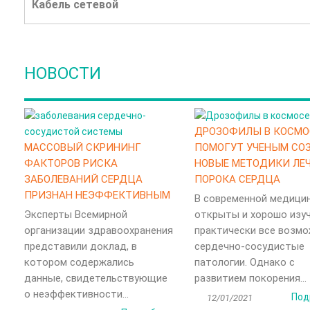
Кабель сетевой
НОВОСТИ
ДРОЗОФИЛЫ В КОСМО
МАССОВЫЙ СКРИНИНГ
ПОМОГУТ УЧЕНЫМ СО
ФАКТОРОВ РИСКА
НОВЫЕ МЕТОДИКИ ЛЕ
ЗАБОЛЕВАНИЙ СЕРДЦА
ПОРОКА СЕРДЦА
ПРИЗНАН НЕЭФФЕКТИВНЫМ
В современной медици
Эксперты Всемирной
открыты и хорошо изу
организации здравоохранения
практически все возм
представили доклад, в
сердечно-сосудистые
котором содержались
патологии. Однако с
данные, свидетельствующие
развитием покорения...
о неэффективности...
Под
12/01/2021