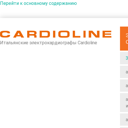
Перейти к основному содержанию
Итальянские электрокардиографы Cardioline
a
a
a