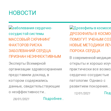
НОВОСТИ
ДРОЗОФИЛЫ В КОСМО
МАССОВЫЙ СКРИНИНГ
ПОМОГУТ УЧЕНЫМ СО
ФАКТОРОВ РИСКА
НОВЫЕ МЕТОДИКИ ЛЕ
ЗАБОЛЕВАНИЙ СЕРДЦА
ПОРОКА СЕРДЦА
ПРИЗНАН НЕЭФФЕКТИВНЫМ
В современной медици
Эксперты Всемирной
открыты и хорошо изу
организации здравоохранения
практически все возм
представили доклад, в
сердечно-сосудистые
котором содержались
патологии. Однако с
данные, свидетельствующие
развитием покорения...
о неэффективности...
Под
12/01/2021
Подробнее...
28/01/2021