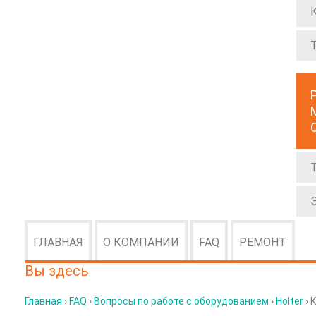
ГЛАВНАЯ
О КОМПАНИИ
FAQ
РЕМОНТ
Вы здесь
Главная
›
FAQ
›
Вопросы по работе с оборудованием
›
Holter
› 