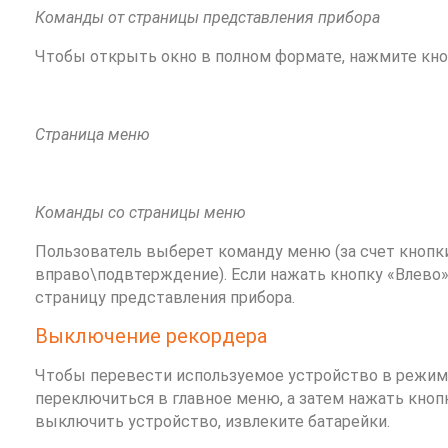
Команды от страницы представления прибора
Чтобы открыть окно в полном формате, нажмите кноп
Страница меню
Команды со страницы меню
Пользователь выберет команду меню (за счет кнопки
вправо\подвтерждение). Если нажать кнопку «Влево»
страницу представления прибора.
Выключение рекордера
Чтобы перевести используемое устройство в режим
переключиться в главное меню, а затем нажать кноп
выключить устройство, извлеките батарейки.