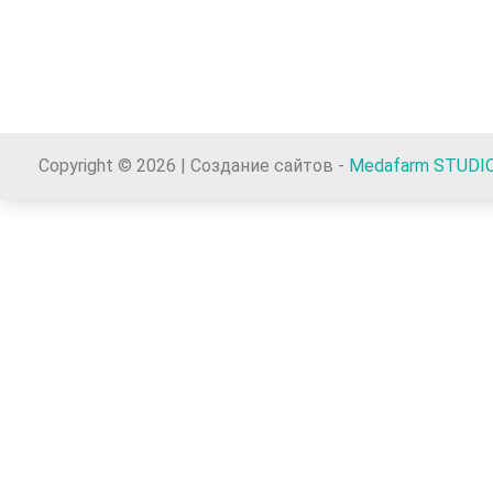
Copyright © 2026 | Создание сайтов -
Medafarm STUDI