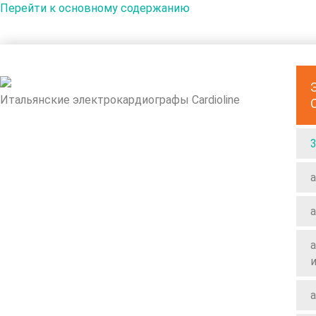
Перейти к основному содержанию
Итальянские электрокардиографы Cardioline
a
a
a