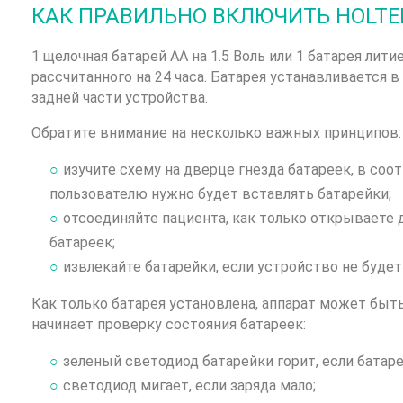
КАК ПРАВИЛЬНО ВКЛЮЧИТЬ HOLTE
1 щелочная батарей АА на 1.5 Воль или 1 батарея лити
рассчитанного на 24 часа. Батарея устанавливается в
задней части устройства.
Обратите внимание на несколько важных принципов:
изучите схему на дверце гнезда батареек, в соо
пользователю нужно будет вставлять батарейки;
отсоединяйте пациента, как только открываете 
батареек;
извлекайте батарейки, если устройство не будет
Как только батарея установлена, аппарат может быть
начинает проверку состояния батареек:
зеленый светодиод батарейки горит, если батар
светодиод мигает, если заряда мало;