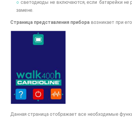
светодиоды не включаются, если батарейки не 
замене.
Страница представления прибора
возникает при его
Данная страница отображает все необходимые функц